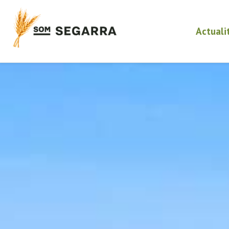
Actuali