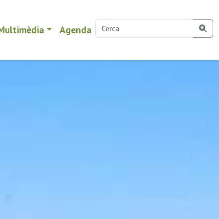
Multimèdia
Agenda