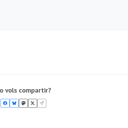
o vols compartir?