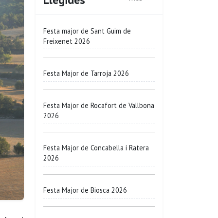
Festa major de Sant Guim de
Freixenet 2026
Festa Major de Tarroja 2026
Festa Major de Rocafort de Vallbona
2026
Festa Major de Concabella i Ratera
2026
Festa Major de Biosca 2026