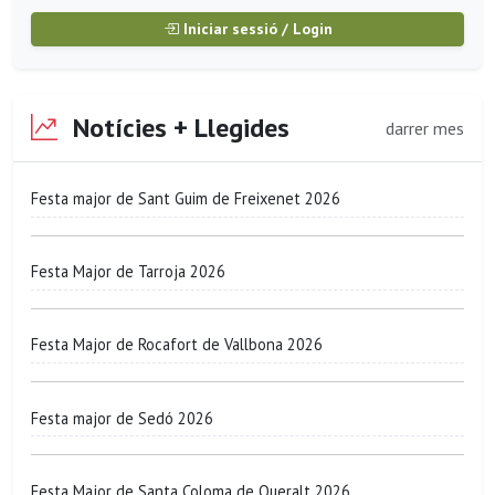
Iniciar sessió / Login
Notícies + Llegides
darrer mes
Festa major de Sant Guim de Freixenet 2026
Festa Major de Tarroja 2026
Festa Major de Rocafort de Vallbona 2026
Festa major de Sedó 2026
Festa Major de Santa Coloma de Queralt 2026