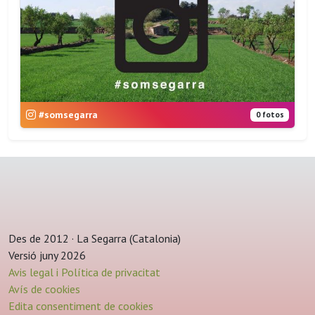
#somsegarra
0 fotos
Des de 2012 · La Segarra (Catalonia)
Versió juny 2026
Avis legal i Política de privacitat
Avís de cookies
Edita consentiment de cookies