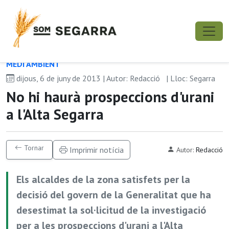
MEDI AMBIENT
dijous, 6 de juny de 2013 | Autor: Redacció
| Lloc: Segarra
No hi haurà prospeccions d'urani
a l'Alta Segarra
Tornar
Imprimir notícia
Autor:
Redacció
Els alcaldes de la zona satisfets per la
decisió del govern de la Generalitat que ha
desestimat la sol·licitud de la investigació
per a les prospeccions d'urani a l'Alta