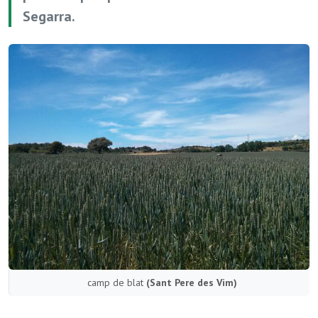
Segarra.
camp de blat
(Sant Pere des Vim)