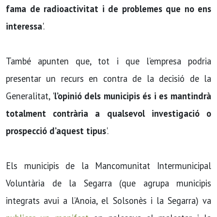
fama de radioactivitat i de problemes que no ens
interessa
'.
També apunten que, tot i que l’empresa podria
presentar un recurs en contra de la decisió de la
Generalitat, '
l’opinió dels municipis és i es mantindrà
totalment contrària a qualsevol investigació o
prospecció d’aquest tipus
'.
Els municipis de la Mancomunitat Intermunicipal
Voluntària de la Segarra (que agrupa municipis
integrats avui a l’Anoia, el Solsonès i la Segarra) va