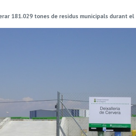
rar 181.029 tones de residus municipals durant el