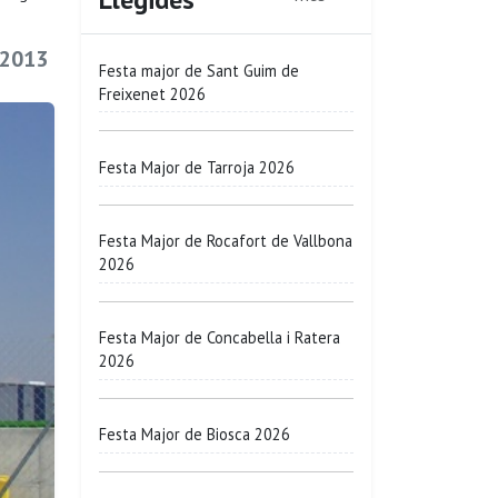
 2013
Festa major de Sant Guim de
Freixenet 2026
Festa Major de Tarroja 2026
Festa Major de Rocafort de Vallbona
2026
Festa Major de Concabella i Ratera
2026
Festa Major de Biosca 2026