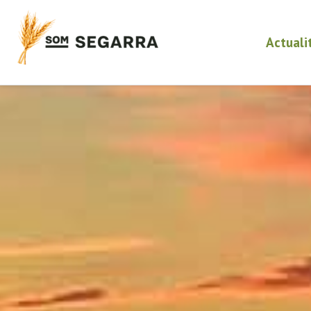
Actuali