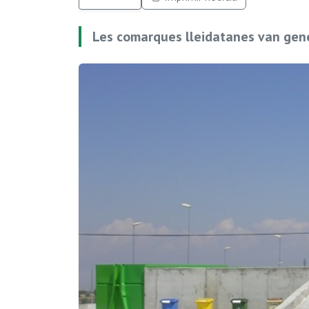
Les comarques lleidatanes van gene