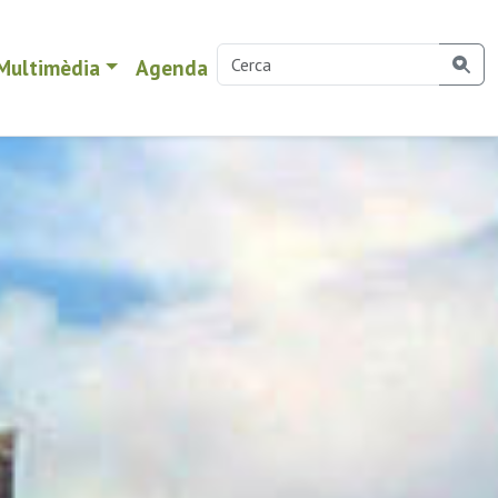
Multimèdia
Agenda