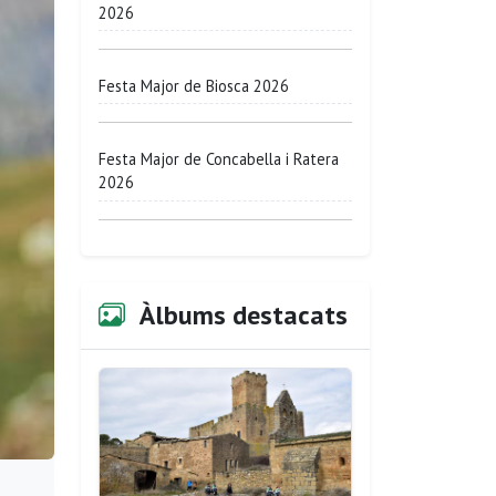
2026
Festa Major de Biosca 2026
Festa Major de Concabella i Ratera
2026
Àlbums destacats