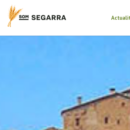
Actuali