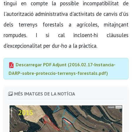
tingui en compte la possible incompatibilitat de
l'autorització administrativa d'activitats de canvis d'ús
dels terrenys forestals a agrícoles, mitajnçant
rompudes. I si cal incloent-hi clàusules
d'excepcionalitat per dur-ho a la pràctica.
Descarregar PDF Adjunt (2016.02.17-Instancia-
DARP-sobre-proteccio-terrenys-forestals.pdf)
MÉS IMATGES DE LA NOTÍCIA