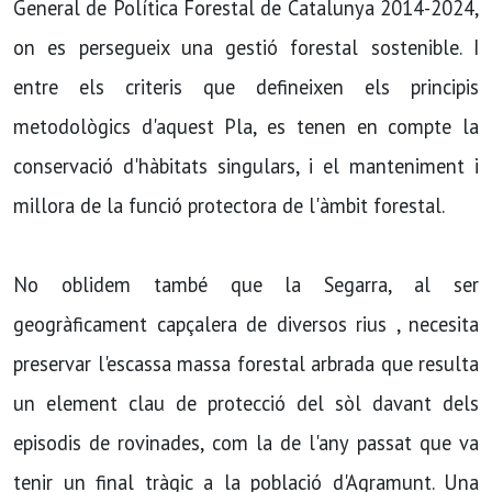
General de Política Forestal de Catalunya 2014-2024,
on es persegueix una gestió forestal sostenible. I
entre els criteris que defineixen els principis
metodològics d'aquest Pla, es tenen en compte la
conservació d'hàbitats singulars, i el manteniment i
millora de la funció protectora de l'àmbit forestal.
No oblidem també que la Segarra, al ser
geogràficament capçalera de diversos rius , necesita
preservar l'escassa massa forestal arbrada que resulta
un element clau de protecció del sòl davant dels
episodis de rovinades, com la de l'any passat que va
tenir un final tràgic a la població d'Agramunt. Una