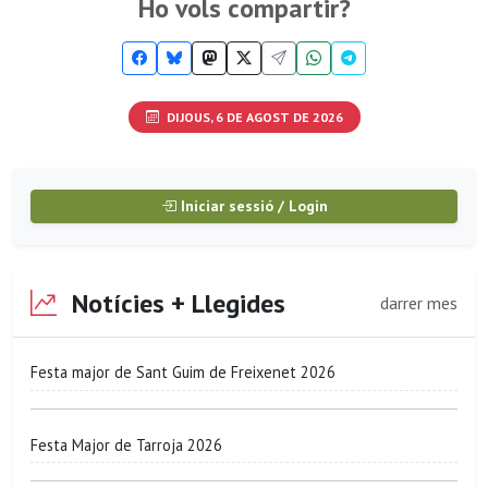
Ho vols compartir?
DIJOUS, 6 DE AGOST DE 2026
Iniciar sessió / Login
Notícies + Llegides
darrer mes
Festa major de Sant Guim de Freixenet 2026
Festa Major de Tarroja 2026