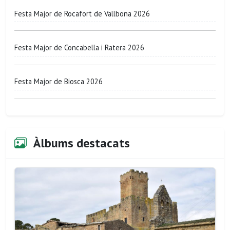
Festa Major de Rocafort de Vallbona 2026
Festa Major de Concabella i Ratera 2026
Festa Major de Biosca 2026
Àlbums destacats