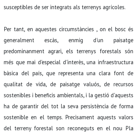
susceptibles de ser integrats als terrenys agrícoles.
Per tant, en aquestes circumstàncies , on el bosc és
generalment escàs, enmig d'un paisatge
predominanment agrari, els terrenys forestals són
més que mai d'especial d'interès, una infraestructura
bàsica del país, que representa una clara font de
qualitat de vida, de paisatge valuós, de recursos
sostenibles i beneficis ambientals, i la gestió d'aquests
ha de garantir del tot la seva persistència de forma
sostenible en el temps. Precisament aquests valors
del terreny forestal son reconeguts en el nou Pla