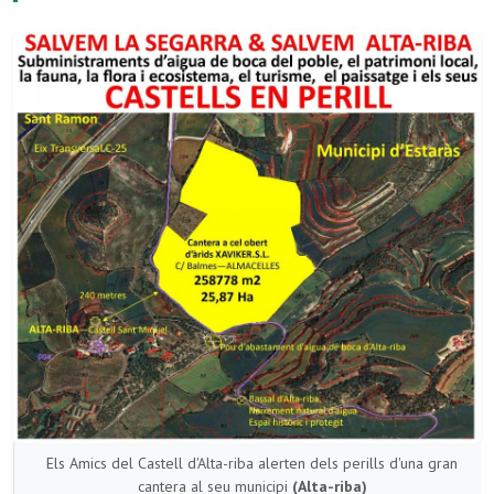
Els Amics del Castell d'Alta-riba alerten dels perills d'una gran
cantera al seu municipi
(Alta-riba)