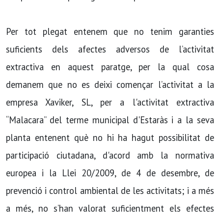
Per tot plegat entenem que no tenim garanties
suficients dels afectes adversos de l’activitat
extractiva en aquest paratge, per la qual cosa
demanem que no es deixi començar l’activitat a la
empresa Xaviker, SL, per a l'activitat extractiva
“Malacara” del terme municipal d'Estaràs i a la seva
planta entenent què no hi ha hagut possibilitat de
participació ciutadana, d'acord amb la normativa
europea i la Llei 20/2009, de 4 de desembre, de
prevenció i control ambiental de les activitats; i a més
a més, no s’han valorat suficientment els efectes