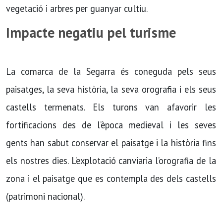
vegetació i arbres per guanyar cultiu.
Impacte negatiu pel turisme
La comarca de la Segarra és coneguda pels seus
paisatges, la seva història, la seva orografia i els seus
castells termenats. Els turons van afavorir les
fortificacions des de l’època medieval i les seves
gents han sabut conservar el paisatge i la història fins
els nostres dies. L’explotació canviaria l’orografia de la
zona i el paisatge que es contempla des dels castells
(patrimoni nacional).