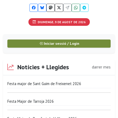
DIUMENGE, 9 DE AGOST DE 2026
Iniciar sessió / Login
Notícies + Llegides
darrer mes
Festa major de Sant Guim de Freixenet 2026
Festa Major de Tarroja 2026