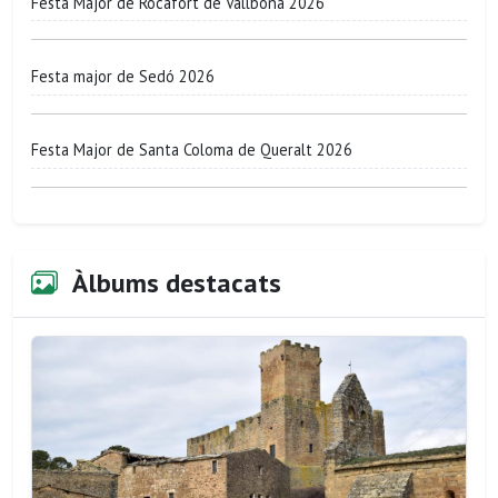
Festa Major de Rocafort de Vallbona 2026
Festa major de Sedó 2026
Festa Major de Santa Coloma de Queralt 2026
Àlbums destacats