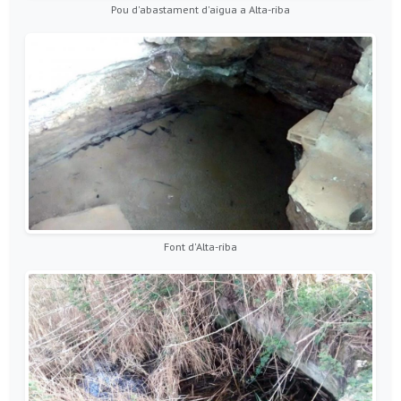
Pou d'abastament d'aigua a Alta-riba
Font d'Alta-riba