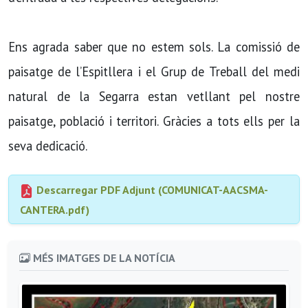
Ens agrada saber que no estem sols. La comissió de
paisatge de l’Espitllera i el Grup de Treball del medi
natural de la Segarra estan vetllant pel nostre
paisatge, població i territori. Gràcies a tots ells per la
seva dedicació.
Descarregar PDF Adjunt (COMUNICAT-AACSMA-
CANTERA.pdf)
MÉS IMATGES DE LA NOTÍCIA