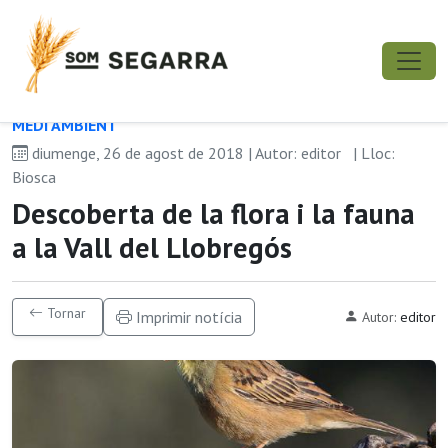
MEDI AMBIENT
diumenge, 26 de agost de 2018 | Autor: editor
| Lloc:
Biosca
Descoberta de la flora i la fauna
a la Vall del Llobregós
Tornar
Imprimir notícia
Autor:
editor