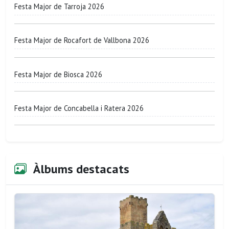
Festa Major de Tarroja 2026
Festa Major de Rocafort de Vallbona 2026
Festa Major de Biosca 2026
Festa Major de Concabella i Ratera 2026
Àlbums destacats