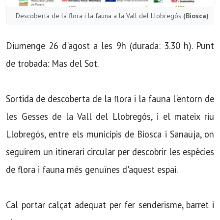
Descoberta de la flora i la fauna a la Vall del Llobregós
(Biosca)
Diumenge 26 d'agost a les 9h (durada: 3.30 h). Punt
de trobada: Mas del Sot.
Sortida de descoberta de la flora i la fauna l'entorn de
les Gesses de la Vall del Llobregós, i el mateix riu
Llobregós, entre els municipis de Biosca i Sanaüja, on
seguirem un itinerari circular per descobrir les espècies
de flora i fauna més genuïnes d'aquest espai.
Cal portar calçat adequat per fer senderisme, barret i