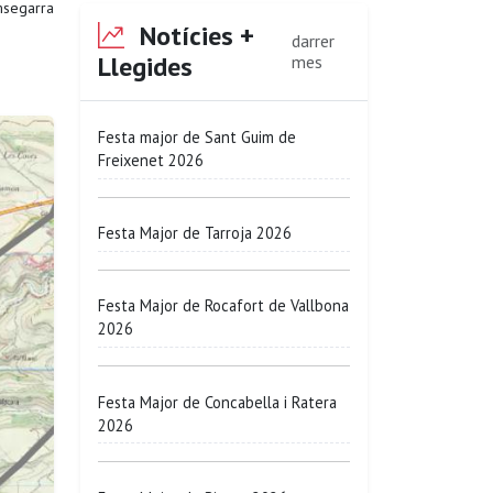
segarra
Notícies +
darrer
Llegides
mes
Festa major de Sant Guim de
Freixenet 2026
Festa Major de Tarroja 2026
Festa Major de Rocafort de Vallbona
2026
Festa Major de Concabella i Ratera
2026