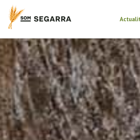
Actuali