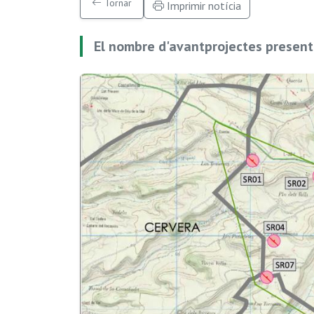
Tornar
Imprimir notícia
El nombre d'avantprojectes present