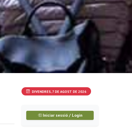
DIVENDRES, 7 DE AGOST DE 2026
Iniciar sessió / Login