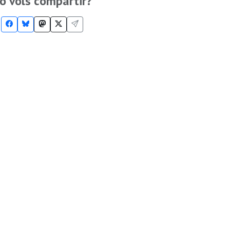
o vols compartir?