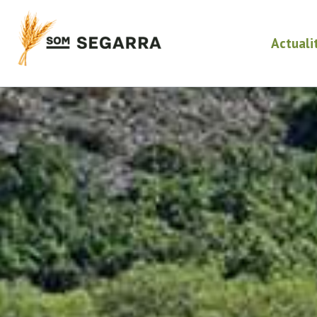
Actuali