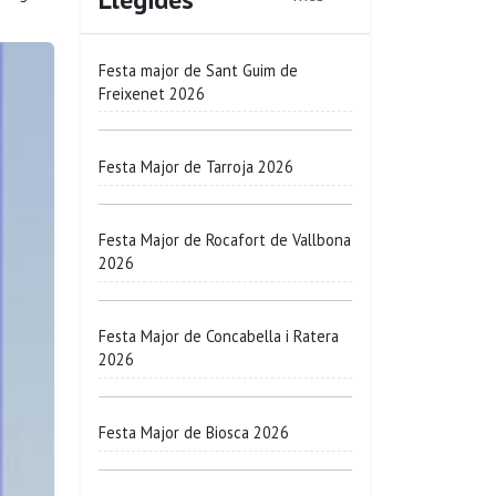
Festa major de Sant Guim de
Freixenet 2026
Festa Major de Tarroja 2026
Festa Major de Rocafort de Vallbona
2026
Festa Major de Concabella i Ratera
2026
Festa Major de Biosca 2026