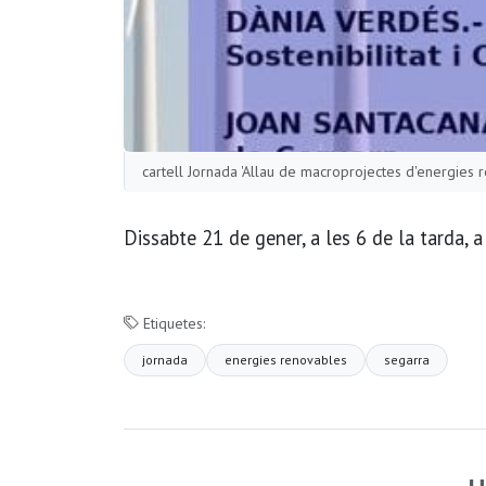
cartell Jornada 'Allau de macroprojectes d'energies 
Dissabte 21 de gener, a les 6 de la tarda, a
Etiquetes:
jornada
energies renovables
segarra