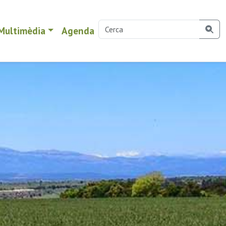
Multimèdia
Agenda