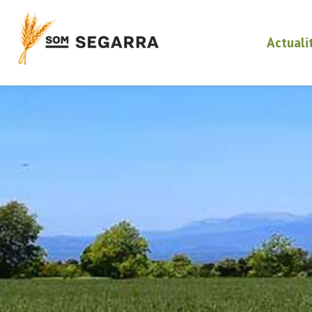
Actuali