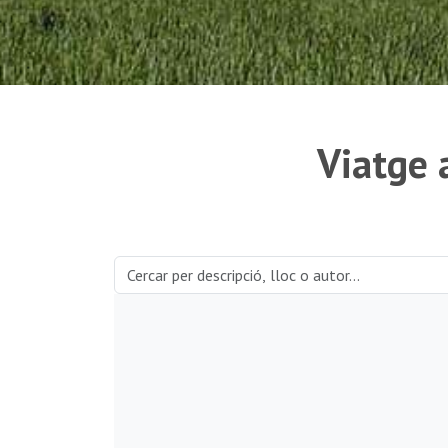
Viatge 