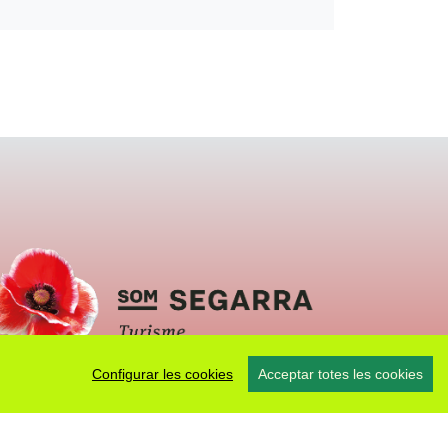
Configurar les cookies
Acceptar totes les cookies