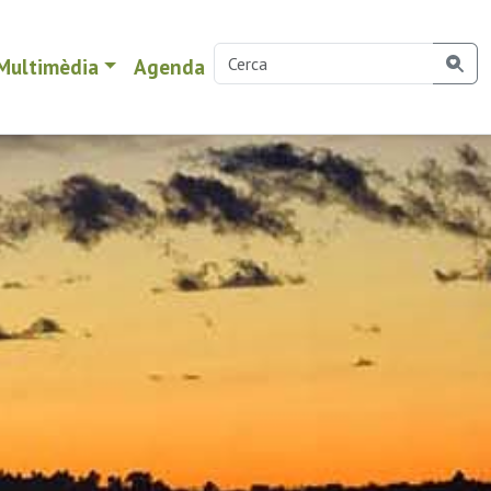
Multimèdia
Agenda