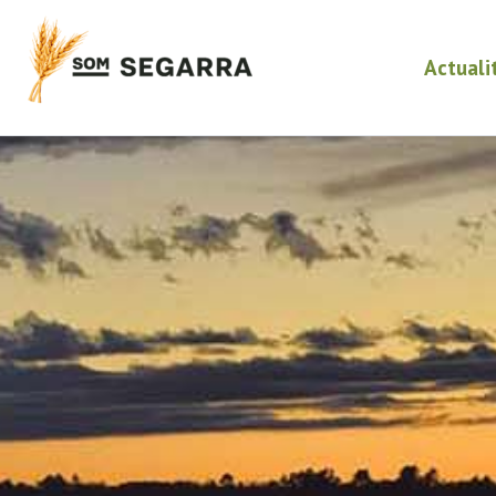
Actuali