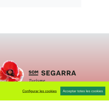
Configurar les cookies
Acceptar totes les cookies