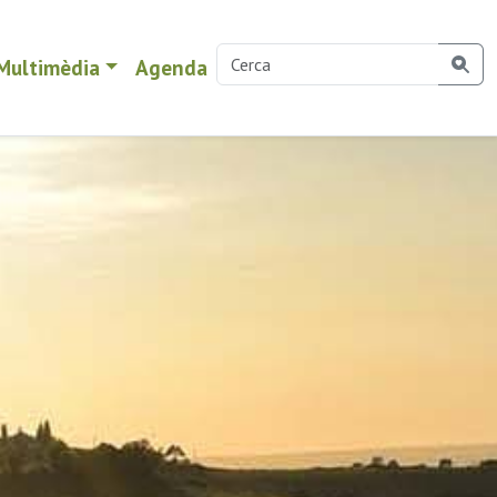
Multimèdia
Agenda