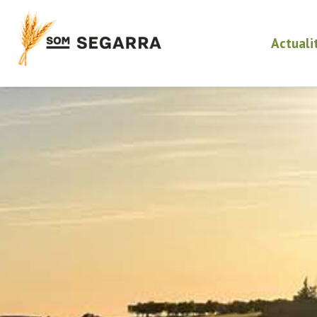
Actuali