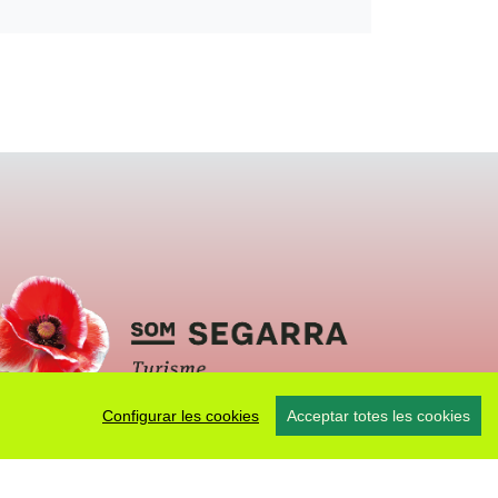
Configurar les cookies
Acceptar totes les cookies