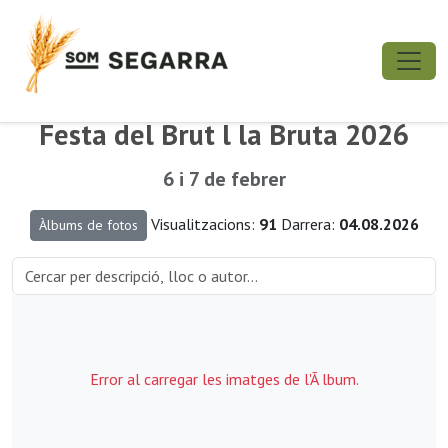
Festa del Brut l la Bruta 2026
6 i 7 de febrer
Visualitzacions:
91
Darrera:
04.08.2026
Àlbums de fotos
Error al carregar les imatges de l'Ã lbum.