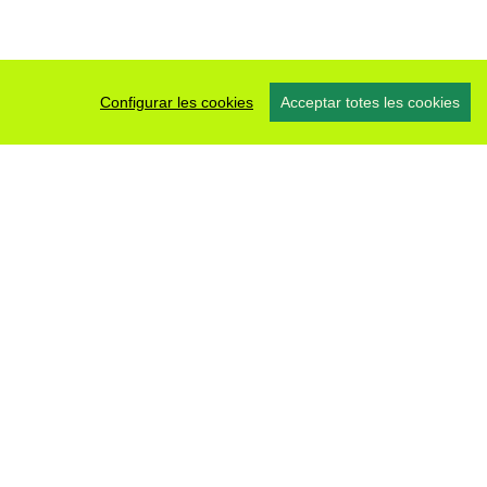
Configurar les cookies
Acceptar totes les cookies