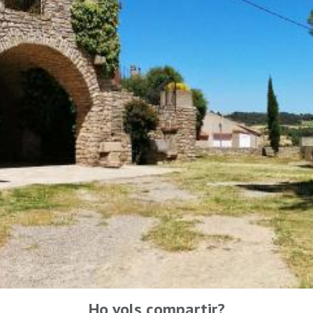
Ho vols compartir?