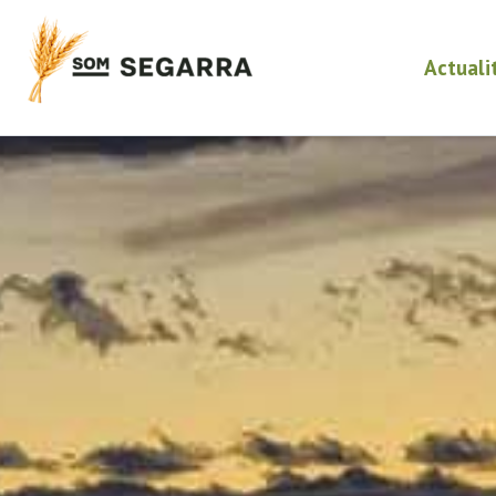
Actuali