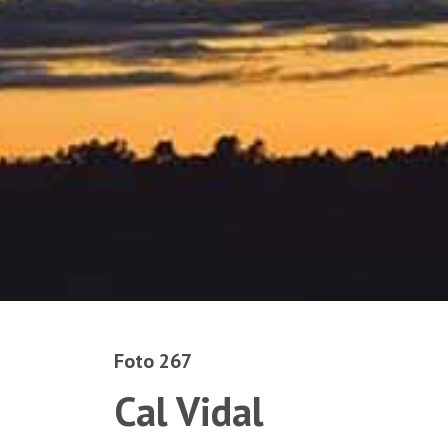
Foto 267
Cal Vidal