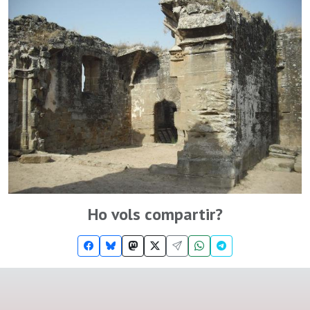
Ho vols compartir?