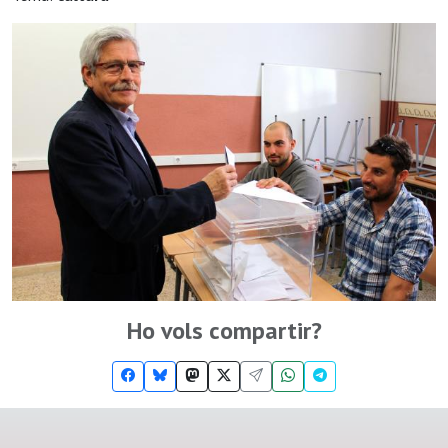
Ho vols compartir?