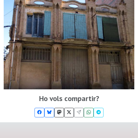
Ho vols compartir?