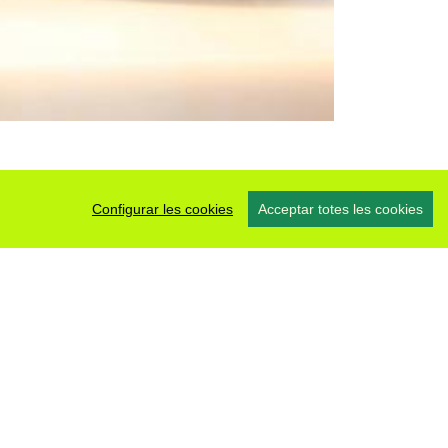
Configurar les cookies
Acceptar totes les cookies