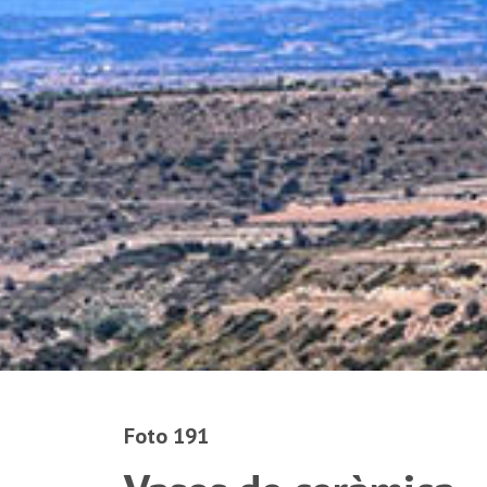
Foto 191