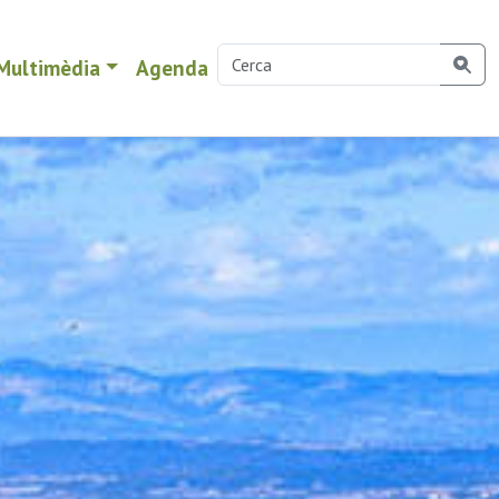
Multimèdia
Agenda