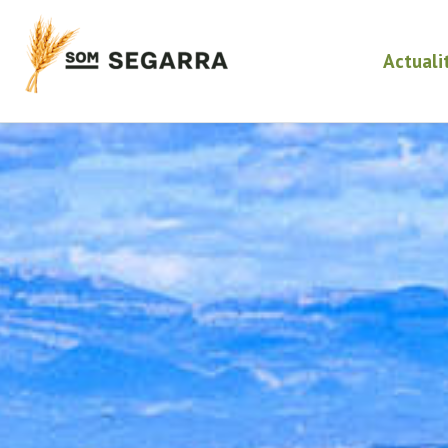
Actuali