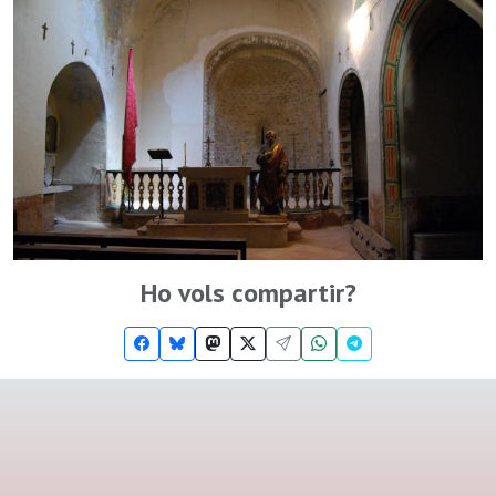
Ho vols compartir?