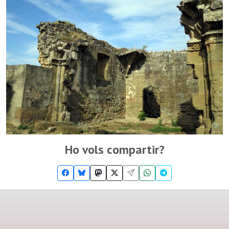
Ho vols compartir?