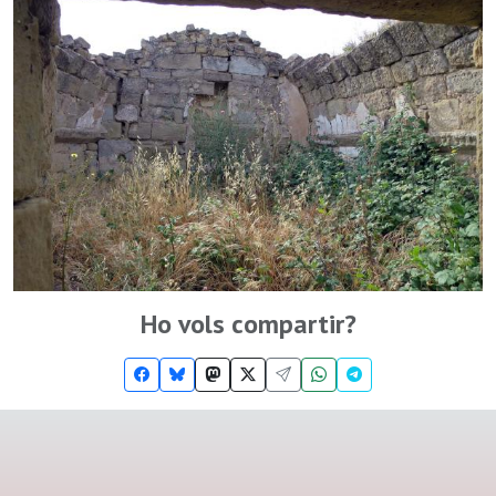
Ho vols compartir?