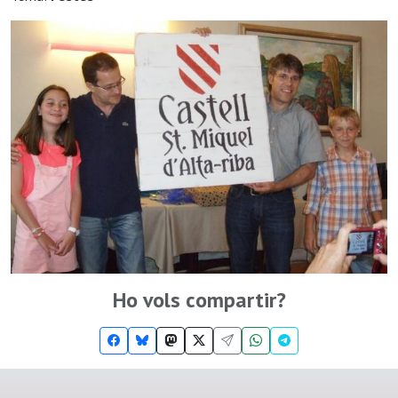
Ho vols compartir?