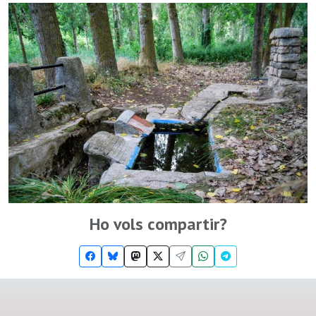
Ho vols compartir?