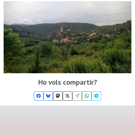
Ho vols compartir?