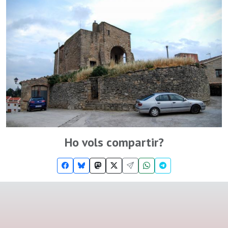
Ho vols compartir?