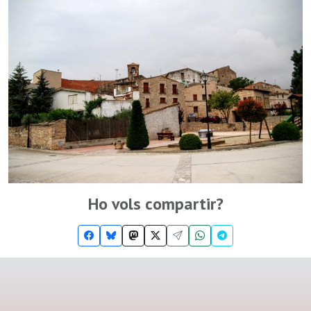
Ho vols compartir?