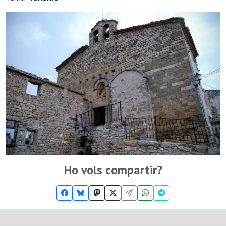
Ho vols compartir?