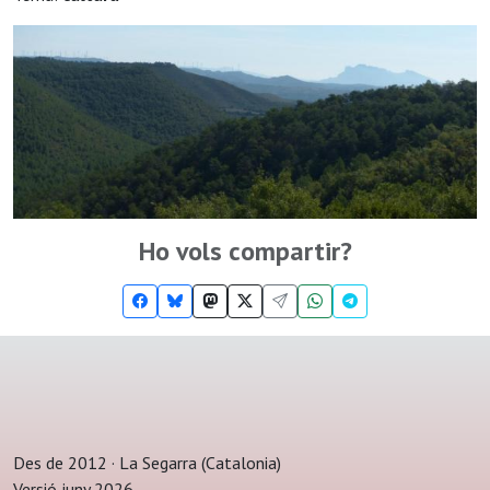
Ho vols compartir?
Des de 2012 · La Segarra (Catalonia)
Versió juny 2026