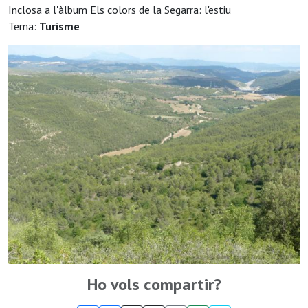
Inclosa a l'àlbum Els colors de la Segarra: l'estiu
Tema:
Turisme
Ho vols compartir?