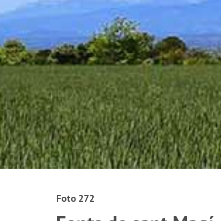
Foto 272