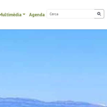
Multimèdia
Agenda