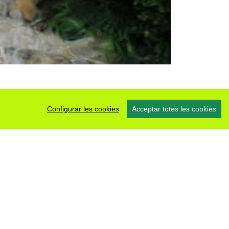
Configurar les cookies
Acceptar totes les cookies