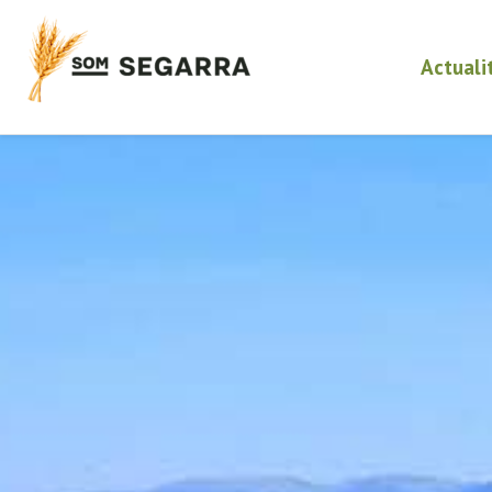
Actuali