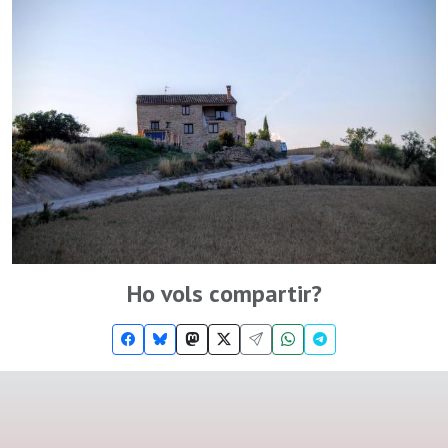
Ho vols compartir?