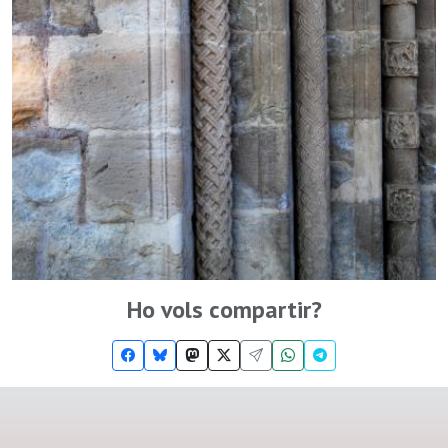
Ho vols compartir?