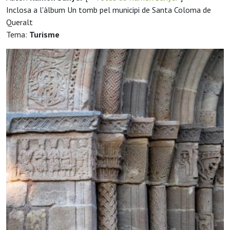
Inclosa a l'àlbum Un tomb pel municipi de Santa Coloma de
Queralt
Tema:
Turisme