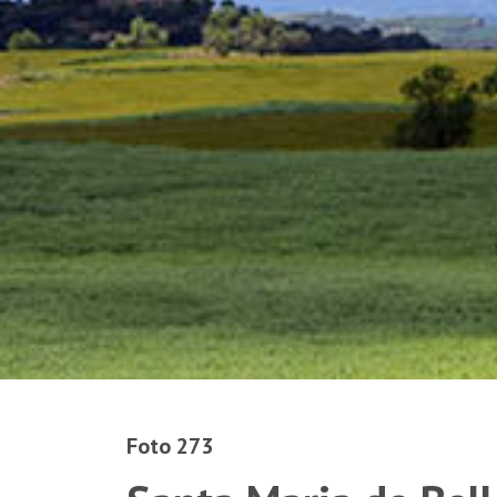
Foto 273