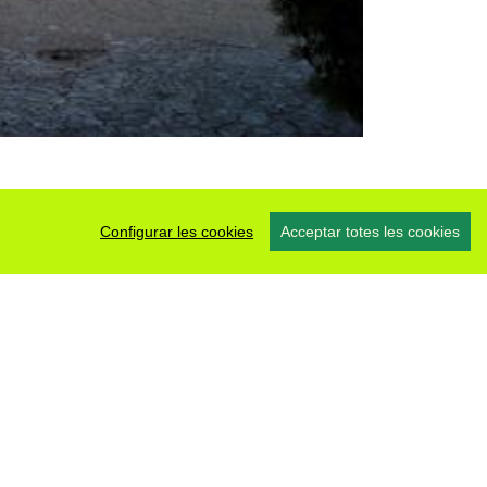
Configurar les cookies
Acceptar totes les cookies