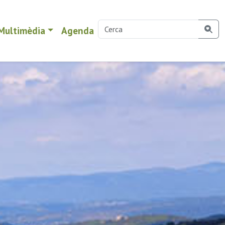
Multimèdia
Agenda