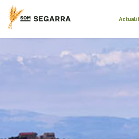
Actuali