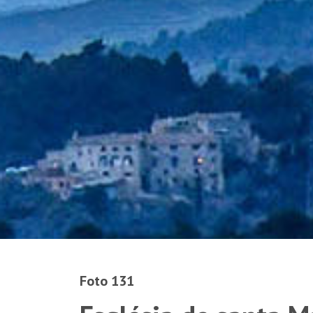
Foto 131