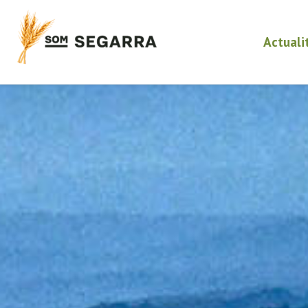
Actuali