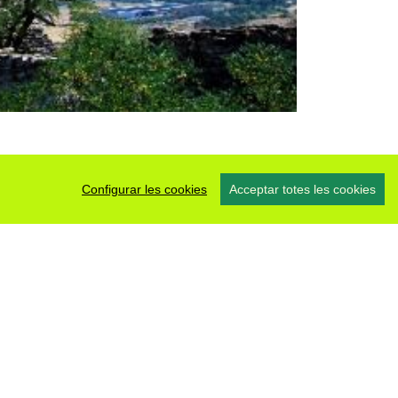
Configurar les cookies
Acceptar totes les cookies