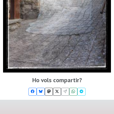
Ho vols compartir?