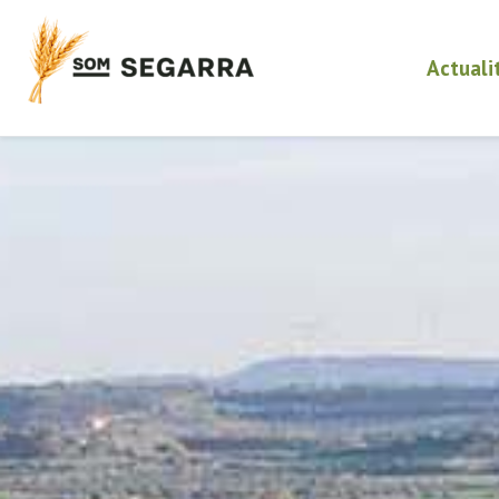
Actuali