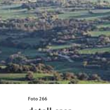
Foto 266