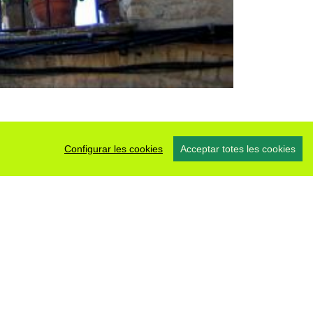
Configurar les cookies
Acceptar totes les cookies