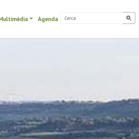
Multimèdia
Agenda