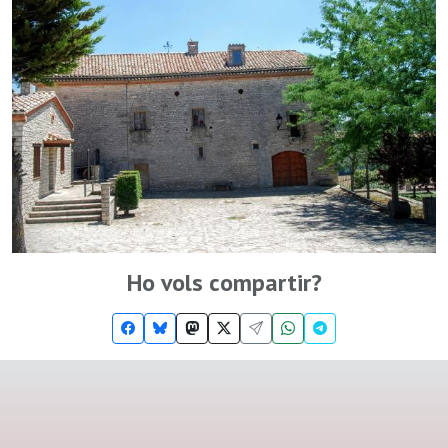
Ho vols compartir?