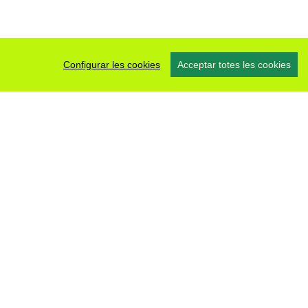
Configurar les cookies
Acceptar totes les cookies