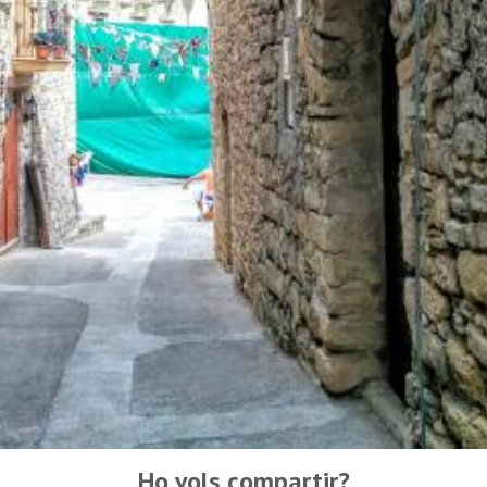
Ho vols compartir?