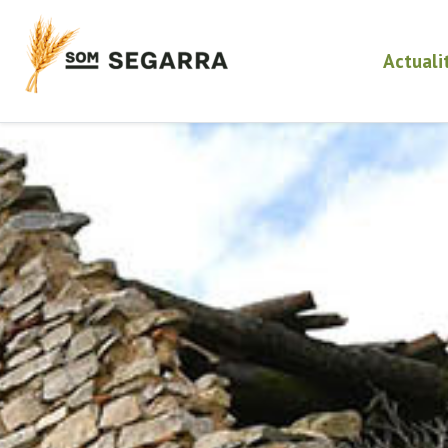
Actuali