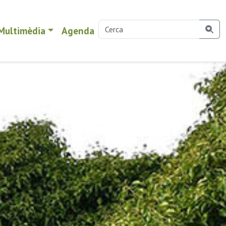
Multimèdia
Agenda