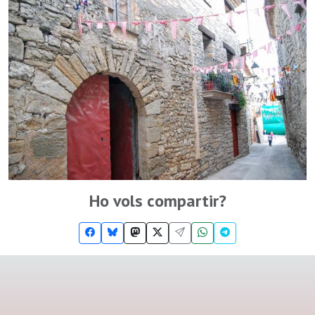
Ho vols compartir?