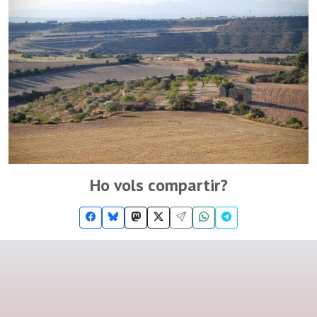
Ho vols compartir?