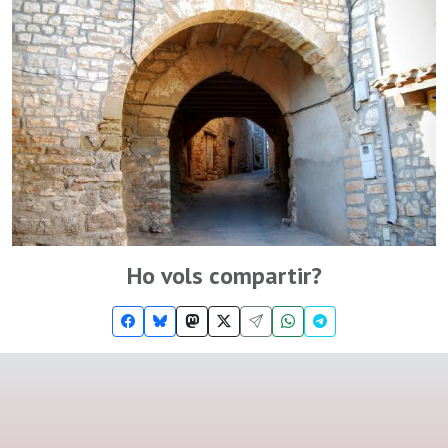
Ho vols compartir?