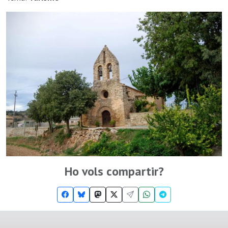
Ho vols compartir?