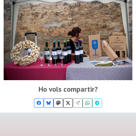
Ho vols compartir?