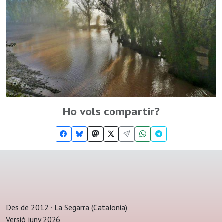
Ho vols compartir?
Des de 2012 · La Segarra (Catalonia)
Versió juny 2026