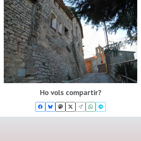
Ho vols compartir?