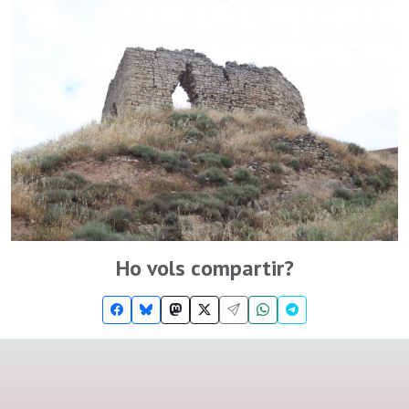
Ho vols compartir?