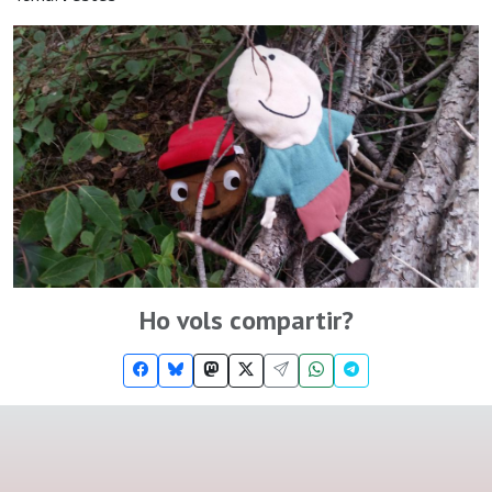
Ho vols compartir?