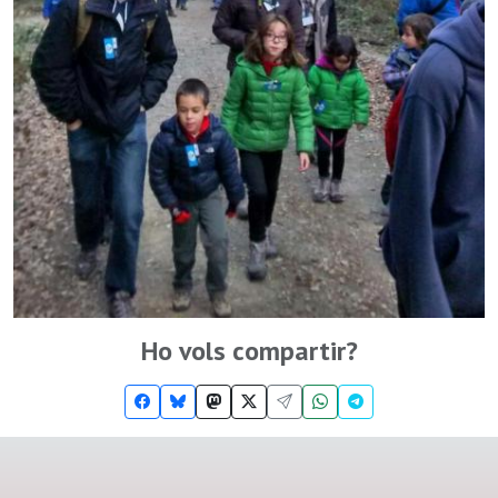
Ho vols compartir?