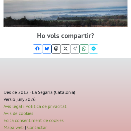
Ho vols compartir?
Des de 2012 · La Segarra (Catalonia)
Versió juny 2026
Avis legal i Política de privacitat
Avís de cookies
Edita consentiment de cookies
Mapa web
|
Contactar