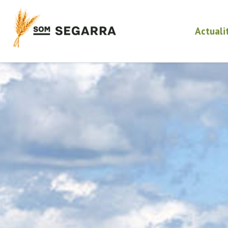
Actuali