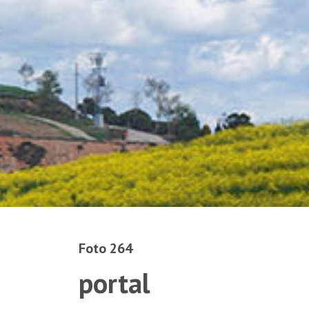
Foto 264
portal