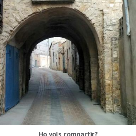
Ho vols compartir?