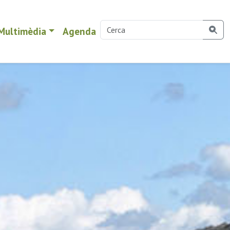
Multimèdia
Agenda