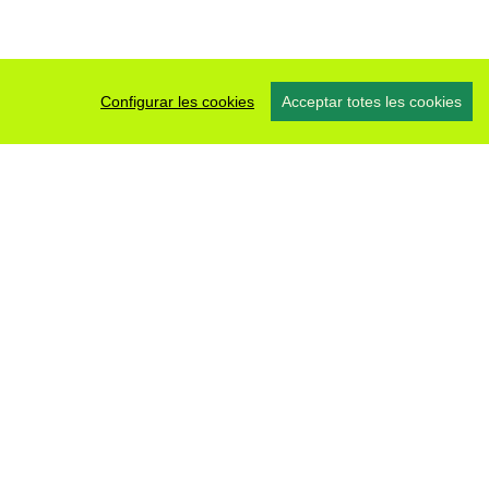
Configurar les cookies
Acceptar totes les cookies